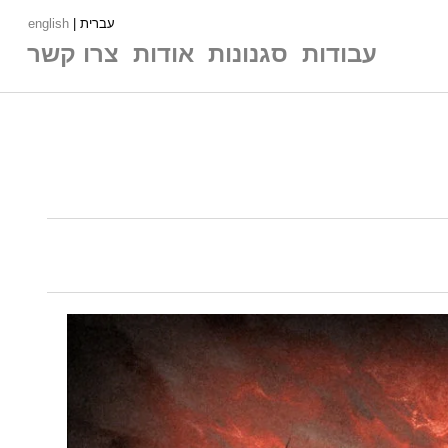
עברית |
english
עבודות
סגנונות
אודות
צרו קשר