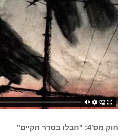
חוק מס'4: "חבלו בסדר הקיים"