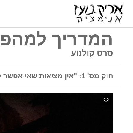
המדריך למהפ
סרט קולנוע
חוק מס' 1: "אין מציאות שאי אפשר לשנות"