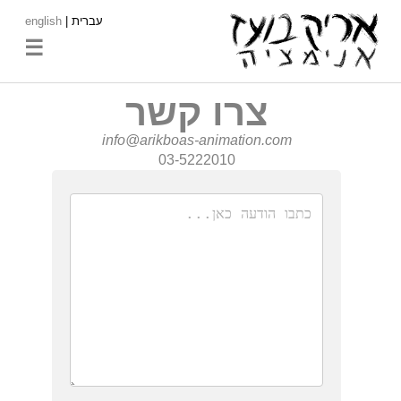
עברית |
english
☰
צרו קשר
info@arikboas-animation.com
03-5222010