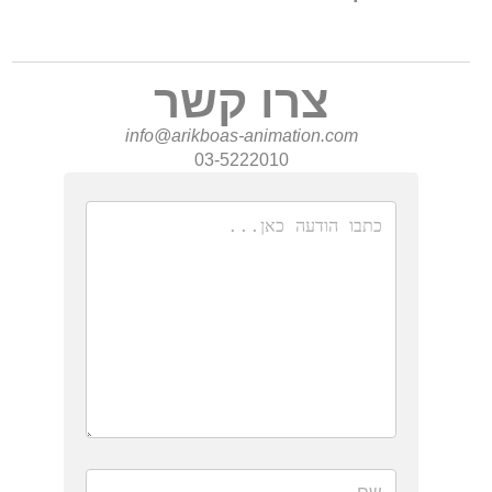
צרו קשר
info@arikboas-animation.com
03-5222010